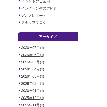
イベントのご案内
インターン生のご紹介
グルメレポート
スタッフブログ
アーカイブ
2026年07月(1)
2026年06月(1)
2026年05月(1)
2026年04月(1)
2026年03月(1)
2026年02月(1)
2026年01月(1)
2025年12月(1)
2025年11月(1)