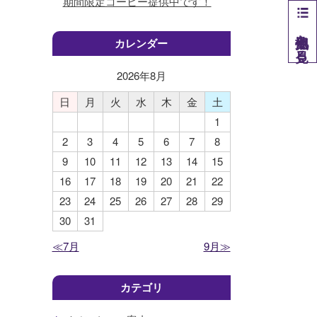
期間限定コーヒー提供中です！
他拠点を見る
カレンダー
2026年
8
月
日
月
火
水
木
金
土
1
2
3
4
5
6
7
8
9
10
11
12
13
14
15
16
17
18
19
20
21
22
23
24
25
26
27
28
29
30
31
≪7月
9月≫
カテゴリ