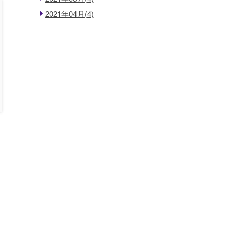
2021年04月(4)