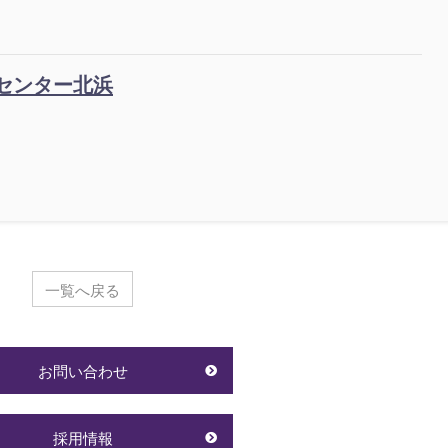
スセンター北浜
一覧へ戻る
お問い合わせ
採用情報