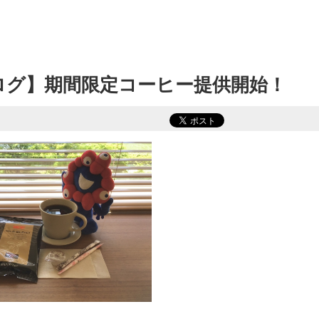
ブログ】期間限定コーヒー提供開始！