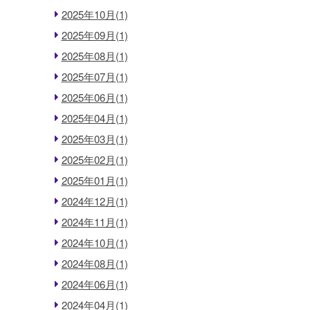
2025年10月(1)
2025年09月(1)
2025年08月(1)
2025年07月(1)
2025年06月(1)
2025年04月(1)
2025年03月(1)
2025年02月(1)
2025年01月(1)
2024年12月(1)
2024年11月(1)
2024年10月(1)
2024年08月(1)
2024年06月(1)
2024年04月(1)