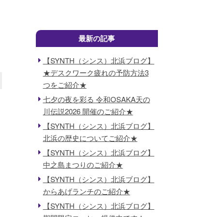
最新の記事
【SYNTH（シンス）北浜ブログ】
★デスクワーク疲れの予防方法3
つをご紹介★
七夕の夜を彩る 令和OSAKA天の
川伝説2026 開催のご紹介★
【SYNTH（シンス）北浜ブログ】
北浜の歴史についてご紹介★
【SYNTH（シンス）北浜ブログ】
中之島まつりのご紹介★
【SYNTH（シンス）北浜ブログ】
からあげランチのご紹介★
【SYNTH（シンス）北浜ブログ】