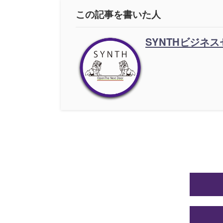
この記事を書いた人
SYNTHビジネ