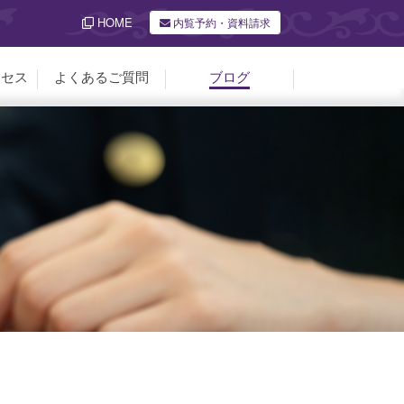
HOME
内覧予約・資料請求
クセス
よくあるご質問
ブログ