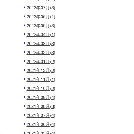
2022年07月(3)
2022年06月(1)
2022年05月(3)
2022年04月(1)
2022年03月(3)
2022年02月(3)
2022年01月(2)
2021年12月(2)
2021年11月(1)
2021年10月(2)
2021年09月(4)
2021年08月(3)
2021年07月(4)
2021年06月(4)
2021年05月(4)