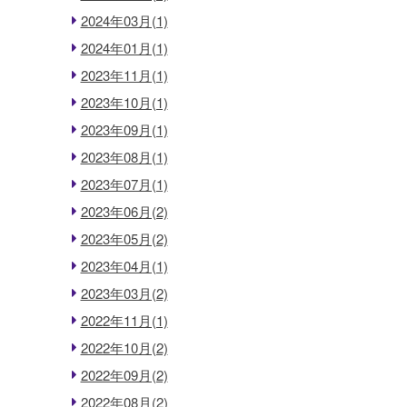
2024年03月(1)
2024年01月(1)
2023年11月(1)
2023年10月(1)
2023年09月(1)
2023年08月(1)
2023年07月(1)
2023年06月(2)
2023年05月(2)
2023年04月(1)
2023年03月(2)
2022年11月(1)
2022年10月(2)
2022年09月(2)
2022年08月(2)