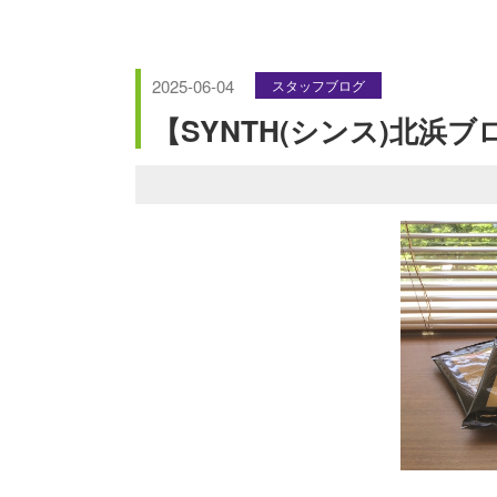
2025-06-04
スタッフブログ
【SYNTH(シンス)北浜