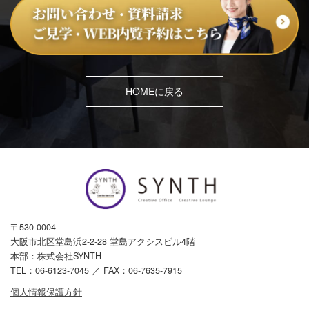
HOMEに戻る
〒530-0004
大阪市北区堂島浜2-2-28 堂島アクシスビル4階
本部：株式会社SYNTH
TEL：
06-6123-7045
／ FAX：06-7635-7915
個人情報保護方針