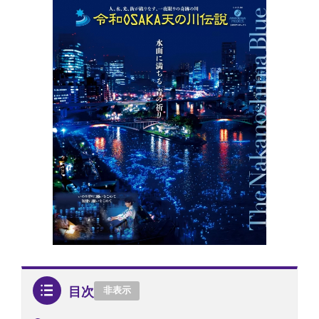
目次
非表示