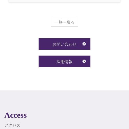
一覧へ戻る
お問い合わせ
採用情報
Access
アクセス