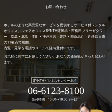
お問い合わせ
ホテルのような高品質なサービスを提供するサービス付レンタル
オフィス、シェアオフィスSYNTH
淀屋橋・西梅田ブリーゼタワ
ー・堂島・北浜・本町・神戸三宮・姫路・四条烏丸・近鉄四日市
の11拠点で展開。
内覧・見学を電話やメールで随時受付中です。
お気軽に見学にお越しください。あなたの価値観がきっと変わり
ます。
SYNTHビジネスセンター北浜
06-6123-8100
受付時間 10:00〜16:00（平日）