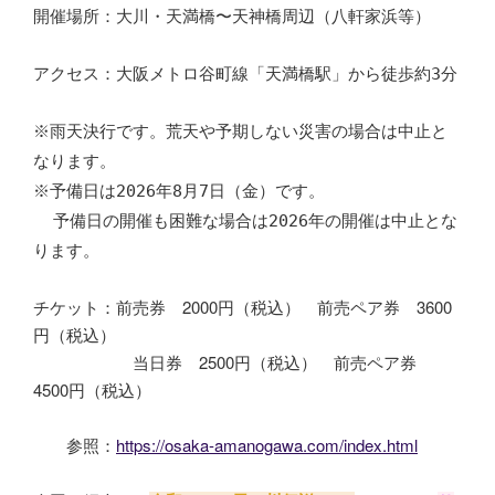
開催場所：大川・天満橋〜天神橋周辺（八軒家浜等）
アクセス：大阪メトロ谷町線「天満橋駅」から徒歩約3分
※雨天決行です。荒天や予期しない災害の場合は中止と
なります。
※予備日は2026年8月7日（金）です。
予備日の開催も困難な場合は2026年の開催は中止とな
ります。
チケット：前売券 2000円（税込） 前売ペア券 3600
円（税込）
当日券 2500円（税込） 前売ペア券
4500円（税込）
参照：
https://osaka-amanogawa.com/index.html