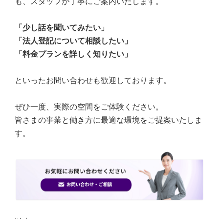
も、スタッフが丁寧にご案内いたします。
「少し話を聞いてみたい」
「法人登記について相談したい」
「料金プランを詳しく知りたい」
といったお問い合わせも歓迎しております。
ぜひ一度、実際の空間をご体験ください。
皆さまの事業と働き方に最適な環境をご提案いたしま
す。