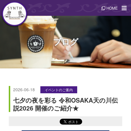
HOME
ブログ
2026-06-18
イベントのご案内
七夕の夜を彩る 令和OSAKA天の川伝
説2026 開催のご紹介★