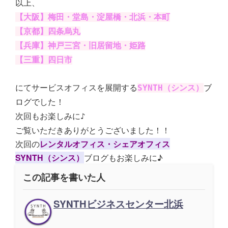
以上、
【大阪】梅田・堂島・淀屋橋・北浜・本町
【京都】四条烏丸
【兵庫】神戸三宮・旧居留地・姫路
【三重】四日市
にてサービスオフィスを展開する
SYNTH（シンス）
ブ
ログでした！
次回もお楽しみに♪
ご覧いただきありがとうございました！！
次回の
レンタルオフィス・シェアオフィス
SYNTH（シンス）
ブログもお楽しみに♪
この記事を書いた人
SYNTHビジネスセンター北浜