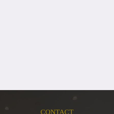
CONTACT