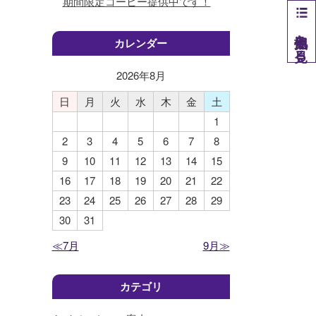
期間限定コーヒー提供中です！
他拠点を見る
カレンダー
2026年
8
月
日
月
火
水
木
金
土
1
2
3
4
5
6
7
8
9
10
11
12
13
14
15
16
17
18
19
20
21
22
23
24
25
26
27
28
29
30
31
≪7月
9月≫
カテゴリ