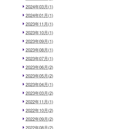
2024年03月(1)
2024年01月(1)
2023年11月(1)
2023年10月(1)
2023年09月(1)
2023年08月(1)
2023年07月(1)
2023年06月(2)
2023年05月(2)
2023年04月(1)
2023年03月(2)
2022年11月(1)
2022年10月(2)
2022年09月(2)
2022年08月(2)