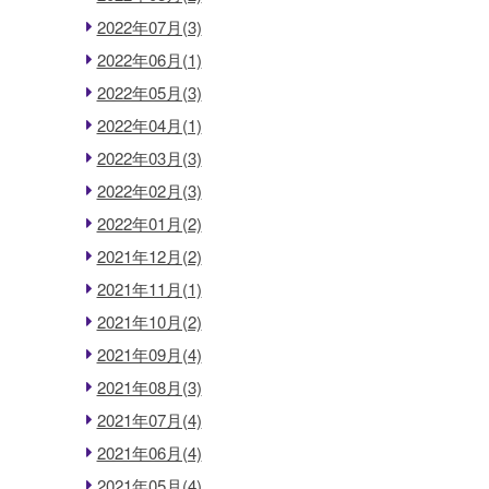
2022年07月(3)
2022年06月(1)
2022年05月(3)
2022年04月(1)
2022年03月(3)
2022年02月(3)
2022年01月(2)
2021年12月(2)
2021年11月(1)
2021年10月(2)
2021年09月(4)
2021年08月(3)
2021年07月(4)
2021年06月(4)
2021年05月(4)