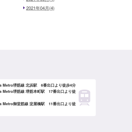
2021年04月(4)
ka Metro堺筋線 北浜駅 6番出口より徒歩4分
ka Metro堺筋線 堺筋本町駅 17番出口より徒
ka Metro御堂筋線 淀屋橋駅 11番出口より徒