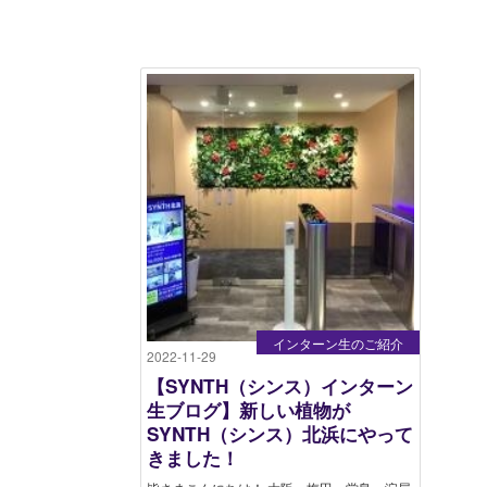
インターン生のご紹介
2022-11-29
【SYNTH（シンス）インターン
生ブログ】新しい植物が
SYNTH（シンス）北浜にやって
きました！