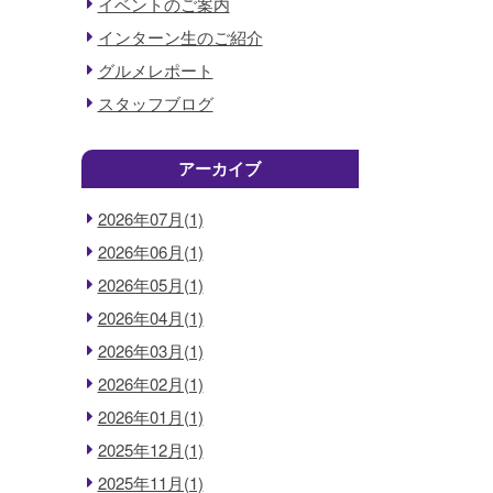
イベントのご案内
インターン生のご紹介
グルメレポート
スタッフブログ
アーカイブ
2026年07月(1)
2026年06月(1)
2026年05月(1)
2026年04月(1)
2026年03月(1)
2026年02月(1)
2026年01月(1)
2025年12月(1)
2025年11月(1)