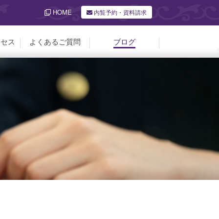
HOME
内覧予約・資料請求
クセス
よくあるご質問
ブログ