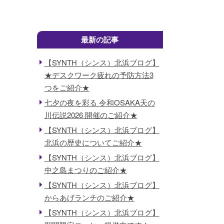
最新の記事
【SYNTH（シンス）北浜ブログ】
★デスクワーク疲れの予防方法3
つをご紹介★
七夕の夜を彩る 令和OSAKA天の
川伝説2026 開催のご紹介★
【SYNTH（シンス）北浜ブログ】
北浜の歴史についてご紹介★
【SYNTH（シンス）北浜ブログ】
中之島まつりのご紹介★
【SYNTH（シンス）北浜ブログ】
からあげランチのご紹介★
【SYNTH（シンス）北浜ブログ】