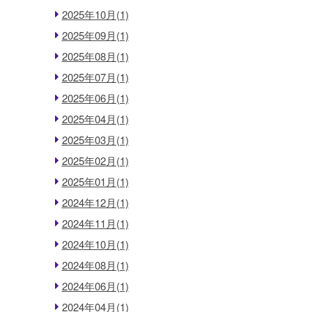
2025年10月(1)
2025年09月(1)
2025年08月(1)
2025年07月(1)
2025年06月(1)
2025年04月(1)
2025年03月(1)
2025年02月(1)
2025年01月(1)
2024年12月(1)
2024年11月(1)
2024年10月(1)
2024年08月(1)
2024年06月(1)
2024年04月(1)