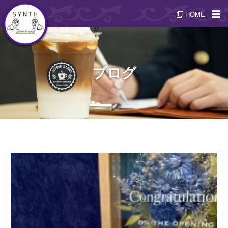
HOME
ブログ