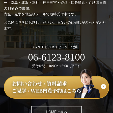
ー・堂島・北浜・本町・神戸三宮・姫路・四条烏丸・近鉄四日市
の11拠点で展開。
内覧・見学を電話やメールで随時受付中です。
お気軽に見学にお越しください。あなたの価値観がきっと変わり
ます。
SYNTHビジネスセンター北浜
06-6123-8100
受付時間 10:00〜16:00（平日）
HOMEに戻る