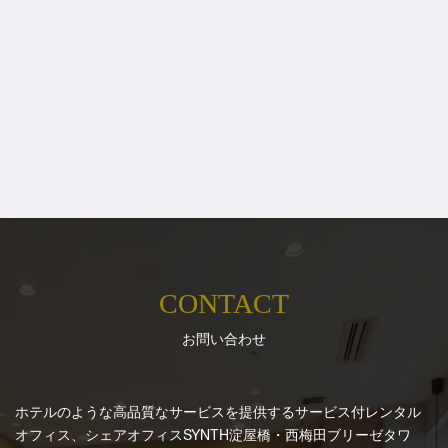
CONTACT
お問い合わせ
ホテルのような高品質なサービスを提供するサービス付レンタル
オフィス、シェアオフィスSYNTH
淀屋橋・西梅田ブリーゼタワ