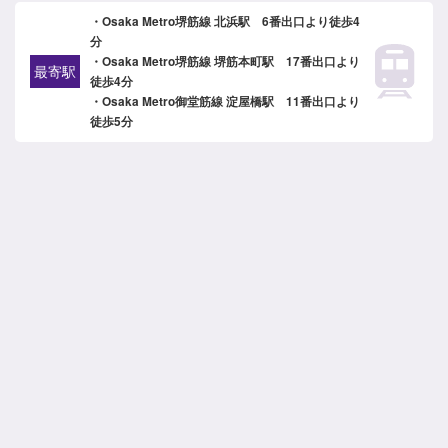
・Osaka Metro堺筋線 北浜駅 6番出口より徒歩4
分
・Osaka Metro堺筋線 堺筋本町駅 17番出口より
最寄駅
徒歩4分
・Osaka Metro御堂筋線 淀屋橋駅 11番出口より
徒歩5分