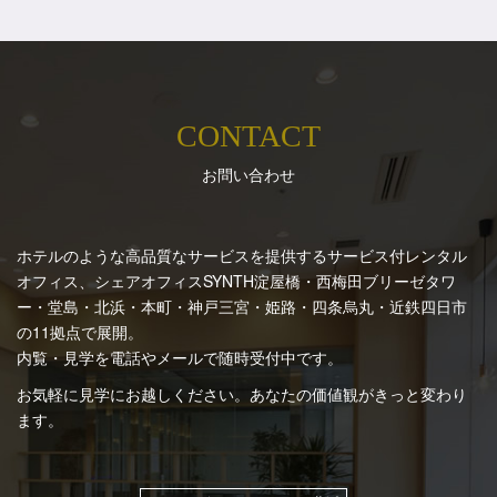
CONTACT
お問い合わせ
ホテルのような高品質なサービスを提供するサービス付レンタル
オフィス、シェアオフィスSYNTH
淀屋橋・西梅田ブリーゼタワ
ー・堂島・北浜・本町・神戸三宮・姫路・四条烏丸・近鉄四日市
の11拠点で展開。
内覧・見学を電話やメールで随時受付中です。
お気軽に見学にお越しください。あなたの価値観がきっと変わり
ます。