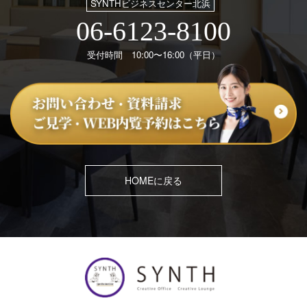
SYNTHビジネスセンター北浜
06-6123-8100
受付時間 10:00〜16:00（平日）
HOMEに戻る