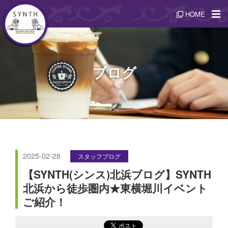
HOME
ブログ
2025-02-28
スタッフブログ
【SYNTH(シンス)北浜ブログ】SYNTH
北浜から徒歩圏内★東横堀川イベント
ご紹介！