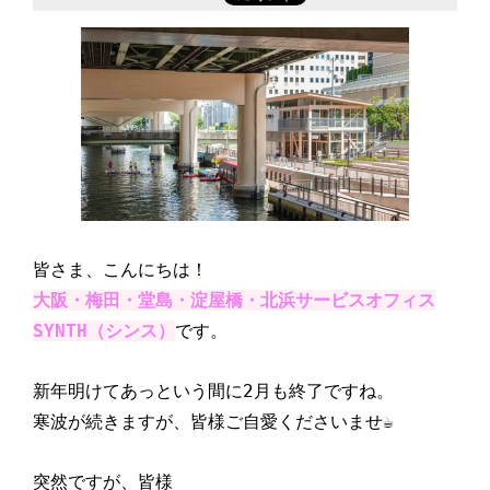
皆さま、こんにちは！
大阪・梅田・堂島・淀屋橋・北浜サービスオフィス
SYNTH（シンス）
です。
新年明けてあっという間に2月も終了ですね。
寒波が続きますが、皆様ご自愛くださいませ☕
突然ですが、皆様