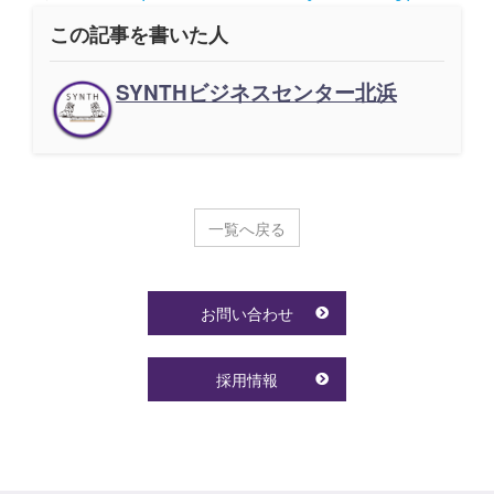
この記事を書いた人
SYNTHビジネスセンター北浜
一覧へ戻る
お問い合わせ
採用情報